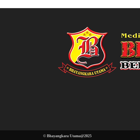
© Bhayangkara Utama@2025