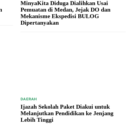
MinyaKita Diduga Dialihkan Usai
n
Pemuatan di Medan, Jejak DO dan
Mekanisme Ekspedisi BULOG
Dipertanyakan
DAERAH
Ijazah Sekolah Paket Diakui untuk
Melanjutkan Pendidikan ke Jenjang
Lebih Tinggi