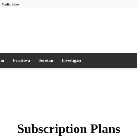
Media Siber
im
Peristiwa
Sorotan
Investigasi
Subscription Plans