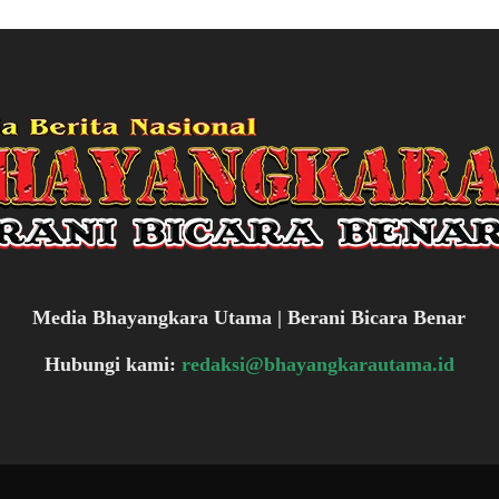
Media Bhayangkara Utama | Berani Bicara Benar
Hubungi kami:
redaksi@bhayangkarautama.id