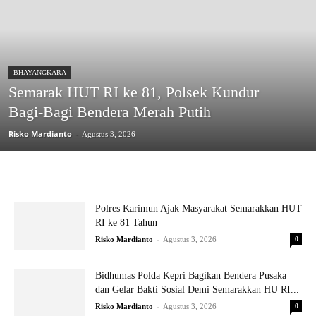
BHAYANGKARA
Semarak HUT RI ke 81, Polsek Kundur
Bagi-Bagi Bendera Merah Putih
Risko Mardianto
-
Agustus 3, 2026
Polres Karimun Ajak Masyarakat Semarakkan HUT
RI ke 81 Tahun
-
Risko Mardianto
Agustus 3, 2026
0
Bidhumas Polda Kepri Bagikan Bendera Pusaka
dan Gelar Bakti Sosial Demi Semarakkan HU RI...
-
Risko Mardianto
Agustus 3, 2026
0