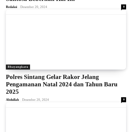
-
Redaksi
Desember 20, 2024
0
Bhayangkara
Polres Sintang Gelar Rakor Jelang
Pengamanan Natal 2024 dan Tahun Baru
2025
-
Abdullah
Desember 20, 2024
0