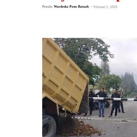
Penulis
Wardesko Pono Batuah
-
Februari 1, 2026