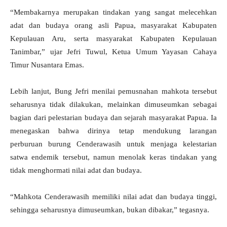
“Membakarnya merupakan tindakan yang sangat melecehkan
adat dan budaya orang asli Papua, masyarakat Kabupaten
Kepulauan Aru, serta masyarakat Kabupaten Kepulauan
Tanimbar,” ujar Jefri Tuwul, Ketua Umum Yayasan Cahaya
Timur Nusantara Emas.
Lebih lanjut, Bung Jefri menilai pemusnahan mahkota tersebut
seharusnya tidak dilakukan, melainkan dimuseumkan sebagai
bagian dari pelestarian budaya dan sejarah masyarakat Papua. Ia
menegaskan bahwa dirinya tetap mendukung larangan
perburuan burung Cenderawasih untuk menjaga kelestarian
satwa endemik tersebut, namun menolak keras tindakan yang
tidak menghormati nilai adat dan budaya.
“Mahkota Cenderawasih memiliki nilai adat dan budaya tinggi,
sehingga seharusnya dimuseumkan, bukan dibakar,” tegasnya.