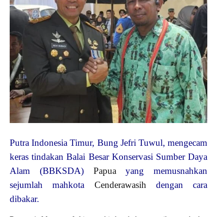
Putra Indonesia Timur, Bung Jefri Tuwul, mengecam
keras tindakan Balai Besar Konservasi Sumber Daya
Alam (BBKSDA)
Papua
yang memusnahkan
sejumlah mahkota
Cenderawasih
dengan cara
dibakar.