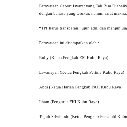
Pernyataan Cabor: Isyarat yang Tak Bisa Diabai
dengan bahasa yang terukur, namun sarat makna.
“TPP harus transparan, jujur, adil, dan menjunjun
Pernyataan ini disampaikan oleh :
Roby (Ketua Pengkab ESI Kubu Raya)
Erwansyah (Ketua Pengkab Pertina Kubu Raya)
Abdi (Ketua Harian Pengkab FAJI Kubu Raya)
Ilham (Pengurus FHI Kubu Raya)
Teguh Sriwidodo (Ketua Pengkab Persambi Kubu