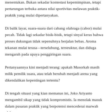
menentukan. Bukan sekadar kontestasi kepemimpinan, tetapi
pertarungan terbuka antara nilai sportivitas melawan praktik-
praktik yang mulai dipertanyakan.
Di balik layar, suara-suara dari cabang olahraga (cabor) mulai
pecah. Tidak lagi sekadar bisik-bisik, tetapi sinyal keras bahwa
proses dukungan tidak sepenuhnya berjalan bebas. Aroma
tekanan mulai terasa—terselubung, terstruktur, dan diduga
mengarah pada upaya penggiringan suara.
Pertanyaannya kini menjadi terang: apakah Musorkab masih
milik pemilik suara, atau telah berubah menjadi arena yang
dikendalikan kepentingan tertentu?
Di tengah situasi yang kian memanas ini, Joko Ariyanto
mengambil sikap yang tidak kompromistis. Ia menolak masuk
dalam pusaran praktik yang berpotensi mencederai marwah