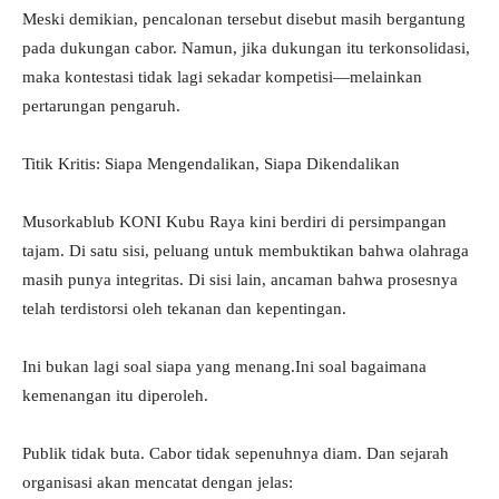
Meski demikian, pencalonan tersebut disebut masih bergantung
pada dukungan cabor. Namun, jika dukungan itu terkonsolidasi,
maka kontestasi tidak lagi sekadar kompetisi—melainkan
pertarungan pengaruh.
Titik Kritis: Siapa Mengendalikan, Siapa Dikendalikan
Musorkablub KONI Kubu Raya kini berdiri di persimpangan
tajam. Di satu sisi, peluang untuk membuktikan bahwa olahraga
masih punya integritas. Di sisi lain, ancaman bahwa prosesnya
telah terdistorsi oleh tekanan dan kepentingan.
Ini bukan lagi soal siapa yang menang.Ini soal bagaimana
kemenangan itu diperoleh.
Publik tidak buta. Cabor tidak sepenuhnya diam. Dan sejarah
organisasi akan mencatat dengan jelas: