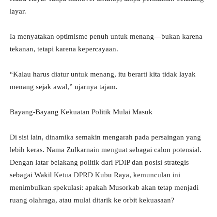
layar.
Ia menyatakan optimisme penuh untuk menang—bukan karena
tekanan, tetapi karena kepercayaan.
“Kalau harus diatur untuk menang, itu berarti kita tidak layak
menang sejak awal,” ujarnya tajam.
Bayang-Bayang Kekuatan Politik Mulai Masuk
Di sisi lain, dinamika semakin mengarah pada persaingan yang
lebih keras. Nama Zulkarnain menguat sebagai calon potensial.
Dengan latar belakang politik dari PDIP dan posisi strategis
sebagai Wakil Ketua DPRD Kubu Raya, kemunculan ini
menimbulkan spekulasi: apakah Musorkab akan tetap menjadi
ruang olahraga, atau mulai ditarik ke orbit kekuasaan?