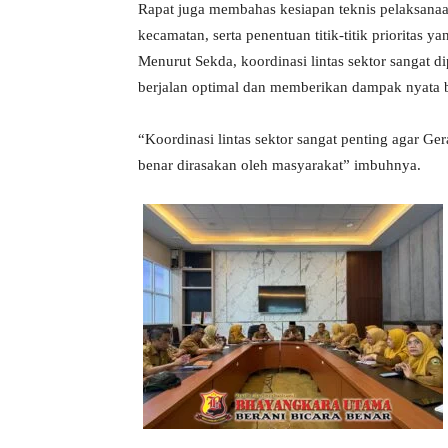
Rapat juga membahas kesiapan teknis pelaksan
kecamatan, serta penentuan titik-titik prioritas 
Menurut Sekda, koordinasi lintas sektor sangat 
berjalan optimal dan memberikan dampak nyata 
“Koordinasi lintas sektor sangat penting agar G
benar dirasakan oleh masyarakat” imbuhnya.