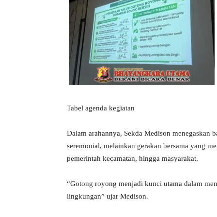
Tabel agenda kegiatan
Dalam arahannya, Sekda Medison menegaskan ba
seremonial, melainkan gerakan bersama yang me
pemerintah kecamatan, hingga masyarakat.
“Gotong royong menjadi kunci utama dalam men
lingkungan” ujar Medison.