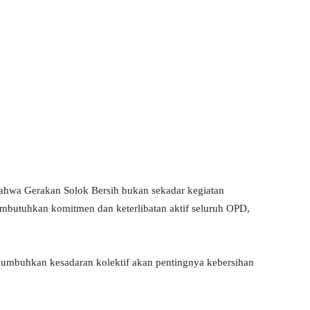
hwa Gerakan Solok Bersih bukan sekadar kegiatan
mbutuhkan komitmen dan keterlibatan aktif seluruh OPD,
umbuhkan kesadaran kolektif akan pentingnya kebersihan