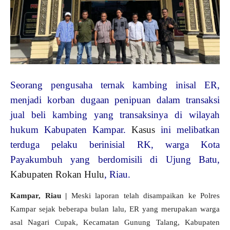
Seorang pengusaha ternak kambing inisal ER,
menjadi korban dugaan penipuan dalam transaksi
jual beli kambing yang transaksinya di wilayah
hukum Kabupaten Kampar.
Kasus
ini melibatkan
terduga pelaku berinisial RK, warga Kota
Payakumbuh yang berdomisili di Ujung Batu,
Kabupaten Rokan Hulu
, Riau.
Kampar, Riau |
Meski laporan telah disampaikan ke Polres
Kampar sejak beberapa bulan lalu, ER yang merupakan warga
asal Nagari Cupak, Kecamatan Gunung Talang, Kabupaten