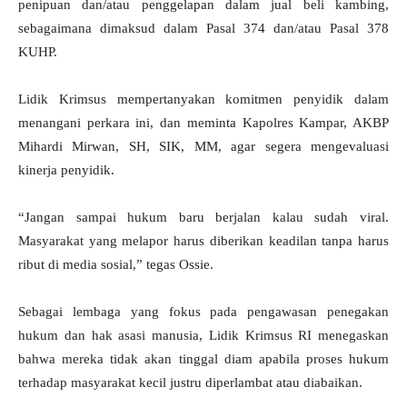
penipuan dan/atau penggelapan dalam jual beli kambing,
sebagaimana dimaksud dalam Pasal 374 dan/atau Pasal 378
KUHP.
Lidik Krimsus mempertanyakan komitmen penyidik dalam
menangani perkara ini, dan meminta Kapolres Kampar, AKBP
Mihardi Mirwan, SH, SIK, MM, agar segera mengevaluasi
kinerja penyidik.
“Jangan sampai hukum baru berjalan kalau sudah viral.
Masyarakat yang melapor harus diberikan keadilan tanpa harus
ribut di media sosial,” tegas Ossie.
Sebagai lembaga yang fokus pada pengawasan penegakan
hukum dan hak asasi manusia, Lidik Krimsus RI menegaskan
bahwa mereka tidak akan tinggal diam apabila proses hukum
terhadap masyarakat kecil justru diperlambat atau diabaikan.