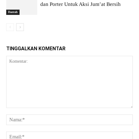
dan Porter Untuk Aksi Jum’at Bersih
Daerah
TINGGALKAN KOMENTAR