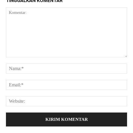
TINGGALKAN KOMENTAR