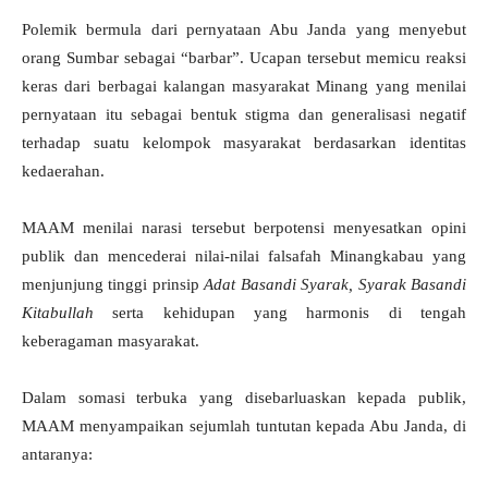
Polemik bermula dari pernyataan Abu Janda yang menyebut
orang Sumbar sebagai “barbar”. Ucapan tersebut memicu reaksi
keras dari berbagai kalangan masyarakat Minang yang menilai
pernyataan itu sebagai bentuk stigma dan generalisasi negatif
terhadap suatu kelompok masyarakat berdasarkan identitas
kedaerahan.
MAAM menilai narasi tersebut berpotensi menyesatkan opini
publik dan mencederai nilai-nilai falsafah Minangkabau yang
menjunjung tinggi prinsip
Adat Basandi Syarak, Syarak Basandi
Kitabullah
serta kehidupan yang harmonis di tengah
keberagaman masyarakat.
Dalam somasi terbuka yang disebarluaskan kepada publik,
MAAM menyampaikan sejumlah tuntutan kepada Abu Janda, di
antaranya: