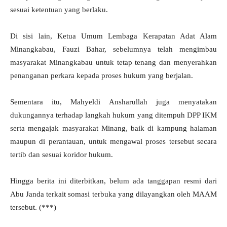
sesuai ketentuan yang berlaku.
Di sisi lain, Ketua Umum Lembaga Kerapatan Adat Alam
Minangkabau, Fauzi Bahar, sebelumnya telah mengimbau
masyarakat Minangkabau untuk tetap tenang dan menyerahkan
penanganan perkara kepada proses hukum yang berjalan.
Sementara itu, Mahyeldi Ansharullah juga menyatakan
dukungannya terhadap langkah hukum yang ditempuh DPP IKM
serta mengajak masyarakat Minang, baik di kampung halaman
maupun di perantauan, untuk mengawal proses tersebut secara
tertib dan sesuai koridor hukum.
Hingga berita ini diterbitkan, belum ada tanggapan resmi dari
Abu Janda terkait somasi terbuka yang dilayangkan oleh MAAM
tersebut. (***)