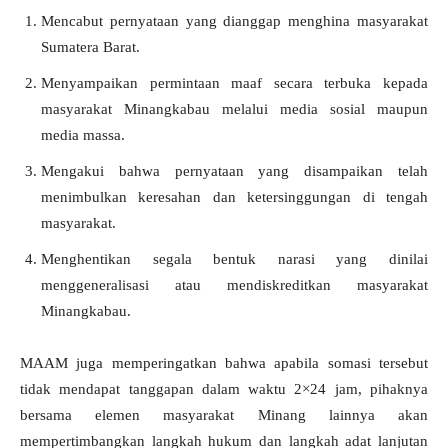
Mencabut pernyataan yang dianggap menghina masyarakat
Sumatera Barat.
Menyampaikan permintaan maaf secara terbuka kepada
masyarakat Minangkabau melalui media sosial maupun
media massa.
Mengakui bahwa pernyataan yang disampaikan telah
menimbulkan keresahan dan ketersinggungan di tengah
masyarakat.
Menghentikan segala bentuk narasi yang dinilai
menggeneralisasi atau mendiskreditkan masyarakat
Minangkabau.
MAAM juga memperingatkan bahwa apabila somasi tersebut
tidak mendapat tanggapan dalam waktu 2×24 jam, pihaknya
bersama elemen masyarakat Minang lainnya akan
mempertimbangkan langkah hukum dan langkah adat lanjutan