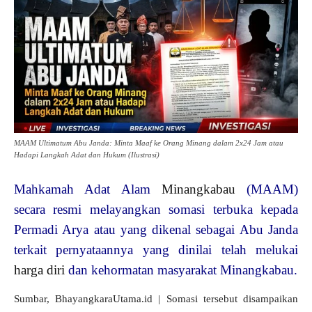
MAAM Ultimatum Abu Janda: Minta Maaf ke Orang Minang dalam 2x24 Jam atau
Hadapi Langkah Adat dan Hukum (Ilustrasi)
Mahkamah Adat Alam
Minangkabau
(MAAM)
secara resmi melayangkan somasi terbuka kepada
Permadi Arya atau yang dikenal sebagai Abu Janda
terkait pernyataannya yang dinilai telah melukai
harga diri
dan kehormatan masyarakat Minangkabau.
Sumbar, BhayangkaraUtama.id | Somasi tersebut disampaikan