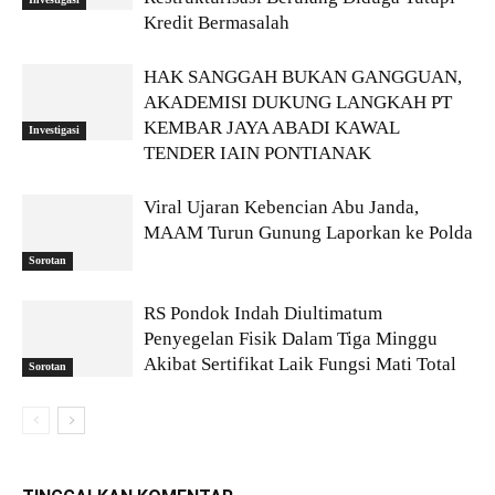
Kredit Bermasalah
HAK SANGGAH BUKAN GANGGUAN,
AKADEMISI DUKUNG LANGKAH PT
KEMBAR JAYA ABADI KAWAL
Investigasi
TENDER IAIN PONTIANAK
Viral Ujaran Kebencian Abu Janda,
MAAM Turun Gunung Laporkan ke Polda
Sorotan
RS Pondok Indah Diultimatum
Penyegelan Fisik Dalam Tiga Minggu
Akibat Sertifikat Laik Fungsi Mati Total
Sorotan