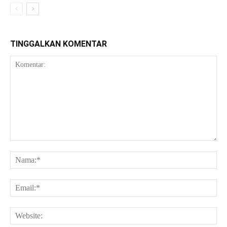
TINGGALKAN KOMENTAR