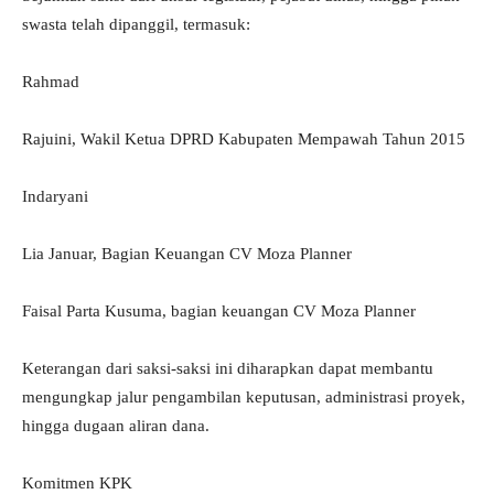
swasta telah dipanggil, termasuk:
Rahmad
Rajuini, Wakil Ketua DPRD Kabupaten Mempawah Tahun 2015
Indaryani
Lia Januar, Bagian Keuangan CV Moza Planner
Faisal Parta Kusuma, bagian keuangan CV Moza Planner
Keterangan dari saksi-saksi ini diharapkan dapat membantu
mengungkap jalur pengambilan keputusan, administrasi proyek,
hingga dugaan aliran dana.
Komitmen KPK