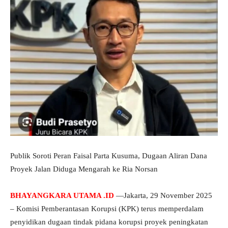
Publik Soroti Peran Faisal Parta Kusuma, Dugaan Aliran Dana
Proyek Jalan Diduga Mengarah ke Ria Norsan
BHAYANGKARA UTAMA .ID
—Jakarta, 29 November 2025
– Komisi Pemberantasan Korupsi (KPK) terus memperdalam
penyidikan dugaan tindak pidana korupsi proyek peningkatan