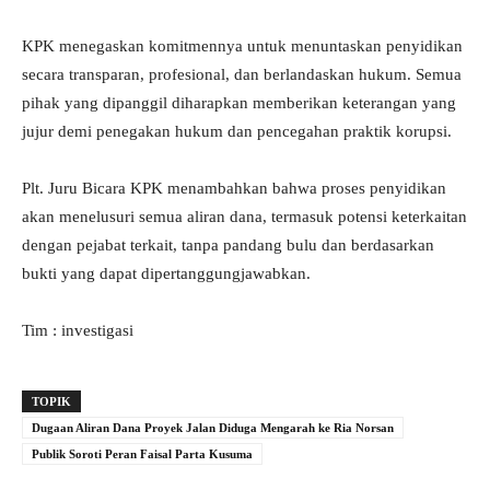
KPK menegaskan komitmennya untuk menuntaskan penyidikan
secara transparan, profesional, dan berlandaskan hukum. Semua
pihak yang dipanggil diharapkan memberikan keterangan yang
jujur demi penegakan hukum dan pencegahan praktik korupsi.
Plt. Juru Bicara KPK menambahkan bahwa proses penyidikan
akan menelusuri semua aliran dana, termasuk potensi keterkaitan
dengan pejabat terkait, tanpa pandang bulu dan berdasarkan
bukti yang dapat dipertanggungjawabkan.
Tim : investigasi
TOPIK
Dugaan Aliran Dana Proyek Jalan Diduga Mengarah ke Ria Norsan
Publik Soroti Peran Faisal Parta Kusuma