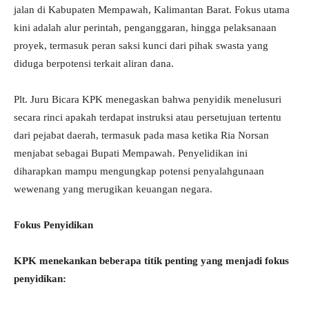
jalan di Kabupaten Mempawah, Kalimantan Barat. Fokus utama
kini adalah alur perintah, penganggaran, hingga pelaksanaan
proyek, termasuk peran saksi kunci dari pihak swasta yang
diduga berpotensi terkait aliran dana.
Plt. Juru Bicara KPK menegaskan bahwa penyidik menelusuri
secara rinci apakah terdapat instruksi atau persetujuan tertentu
dari pejabat daerah, termasuk pada masa ketika Ria Norsan
menjabat sebagai Bupati Mempawah. Penyelidikan ini
diharapkan mampu mengungkap potensi penyalahgunaan
wewenang yang merugikan keuangan negara.
Fokus Penyidikan
KPK menekankan beberapa titik penting yang menjadi fokus
penyidikan: