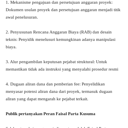
1. Mekanisme pengajuan dan persetujuan anggaran proyek:
Dokumen usulan proyek dan persetujuan anggaran menjadi titik
awal penelusuran.
2. Penyusunan Rencana Anggaran Biaya (RAB) dan desain
teknis: Penyidik menelusuri kemungkinan adanya manipulasi
biaya.
3. Alur pengambilan keputusan pejabat struktural: Untuk
memastikan tidak ada instruksi yang menyalahi prosedur resmi
4. Dugaan aliran dana dan pemberian fee: Penyelidikan
menyasar potensi aliran dana dari proyek, termasuk dugaan
aliran yang dapat mengarah ke pejabat terkait.
Publik pertanyakan Peran Faisal Parta Kusuma