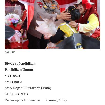
Dok. IST
Riwayat Pendidikan
Pendidikan Umum
SD (1982)
SMP (1985)
SMA Negeri 5 Surakarta (1988)
S1 STIK (1998)
Pascasarjana Universitas Indonesia (2007)