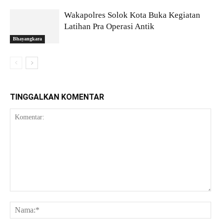
Wakapolres Solok Kota Buka Kegiatan
Latihan Pra Operasi Antik
Bhayangkara
TINGGALKAN KOMENTAR