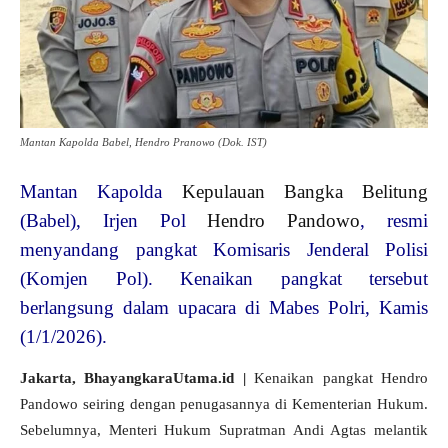
Mantan Kapolda Babel, Hendro Pranowo (Dok. IST)
Mantan Kapolda
Kepulauan Bangka Belitung
(Babel), Irjen Pol
Hendro Pandowo
, resmi
menyandang pangkat Komisaris Jenderal Polisi
(Komjen Pol). Kenaikan pangkat tersebut
berlangsung dalam upacara di Mabes Polri, Kamis
(1/1/2026).
Jakarta, BhayangkaraUtama.id |
Kenaikan pangkat Hendro
Pandowo seiring dengan penugasannya di Kementerian Hukum.
Sebelumnya, Menteri Hukum Supratman Andi Agtas melantik