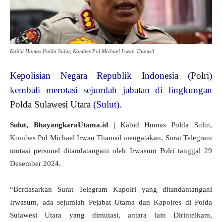
Kabid Humas Polda Sulut, Kombes Pol Michael Irwan Thamsil
Kepolisian Negara Republik Indonesia (
Polri
)
kembali merotasi sejumlah jabatan di lingkungan
Polda Sulawesi Utara
(Sulut).
Sulut, BhayangkaraUtama.id |
Kabid Humas Polda Sulut,
Kombes Pol Michael Irwan Thamsil mengatakan, Surat Telegram
mutasi personel ditandatangani oleh Irwasum Polri tanggal 29
Desember 2024.
“Berdasarkan Surat Telegram Kapolri yang ditandantangani
Irwasum, ada sejumlah Pejabat Utama dan Kapolres di Polda
Sulawesi Utara yang dimutasi, antara lain Dirintelkam,