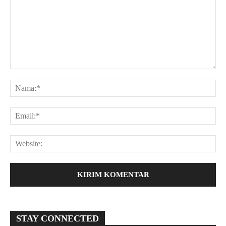
STAY CONNECTED