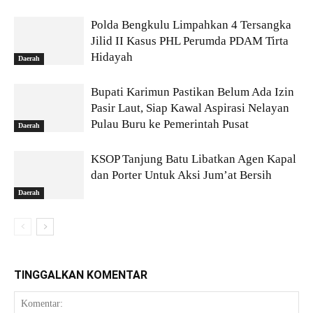
Polda Bengkulu Limpahkan 4 Tersangka
Jilid II Kasus PHL Perumda PDAM Tirta
Hidayah
Daerah
Bupati Karimun Pastikan Belum Ada Izin
Pasir Laut, Siap Kawal Aspirasi Nelayan
Pulau Buru ke Pemerintah Pusat
Daerah
KSOP Tanjung Batu Libatkan Agen Kapal
dan Porter Untuk Aksi Jum’at Bersih
Daerah
TINGGALKAN KOMENTAR