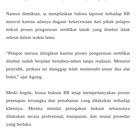
Namun demikian, ia menjelaskan bahwa laporan terhadap RR
muncul karena adanya dugaan kekecewaan dari pihak pelapor
terkait proses pengurusan sertifikat tanah yang disebut tidak
selesai dalam waktu lama.
“Pelapor merasa dirugikan karena proses pengurusan sertifikat
disebut sudah berjalan bertahun-tahun tanpa realisasi. Menurut
penyidik, perkara ini dianggap telah memenuhi unsur dua alat
bukti,” ujar Agung.
Meski begitu, kuasa hukum RR tetap mempertanyakan proses
penetapan tersangka dan penahanan yang dilakukan terhadap
kliennya. Mereka menilai penegakan hukum seharusnya
dilakukan secara profesional, transparan, dan sesuai prosedur
yang berlaku.