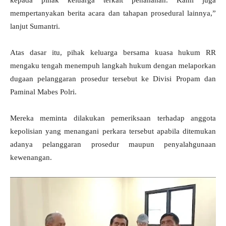
kepada pihak keluarga terkait penahanan. Kami juga
mempertanyakan berita acara dan tahapan prosedural lainnya,”
lanjut Sumantri.
Atas dasar itu, pihak keluarga bersama kuasa hukum RR
mengaku tengah menempuh langkah hukum dengan melaporkan
dugaan pelanggaran prosedur tersebut ke Divisi Propam dan
Paminal Mabes Polri.
Mereka meminta dilakukan pemeriksaan terhadap anggota
kepolisian yang menangani perkara tersebut apabila ditemukan
adanya pelanggaran prosedur maupun penyalahgunaan
kewenangan.