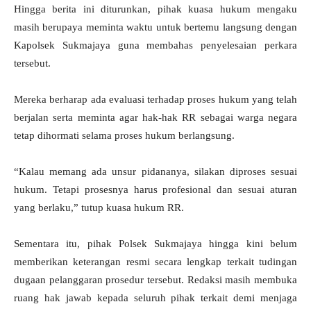
Hingga berita ini diturunkan, pihak kuasa hukum mengaku
masih berupaya meminta waktu untuk bertemu langsung dengan
Kapolsek Sukmajaya guna membahas penyelesaian perkara
tersebut.
Mereka berharap ada evaluasi terhadap proses hukum yang telah
berjalan serta meminta agar hak-hak RR sebagai warga negara
tetap dihormati selama proses hukum berlangsung.
“Kalau memang ada unsur pidananya, silakan diproses sesuai
hukum. Tetapi prosesnya harus profesional dan sesuai aturan
yang berlaku,” tutup kuasa hukum RR.
Sementara itu, pihak Polsek Sukmajaya hingga kini belum
memberikan keterangan resmi secara lengkap terkait tudingan
dugaan pelanggaran prosedur tersebut. Redaksi masih membuka
ruang hak jawab kepada seluruh pihak terkait demi menjaga