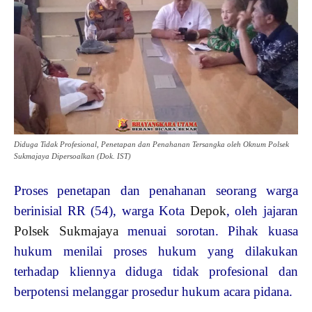
Diduga Tidak Profesional, Penetapan dan Penahanan Tersangka oleh Oknum Polsek
Sukmajaya Dipersoalkan (Dok. IST)
Proses penetapan dan penahanan seorang warga
berinisial RR (54), warga Kota
Depok
, oleh jajaran
Polsek Sukmajaya
menuai sorotan. Pihak kuasa
hukum menilai proses hukum yang dilakukan
terhadap kliennya diduga tidak profesional dan
berpotensi melanggar prosedur hukum acara pidana.