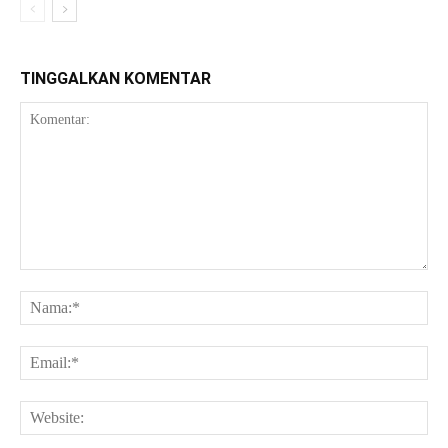
TINGGALKAN KOMENTAR